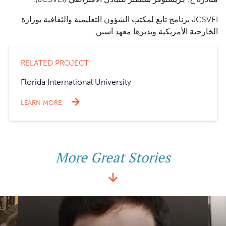
JCSVEI برنامج تابع لمكتب الشؤون التعليمية والثقافية بوزارة
الخارجية الأمريكية ويديرها معهد آسبن.
RELATED PROJECT
Florida International University
LEARN MORE
More Great Stories