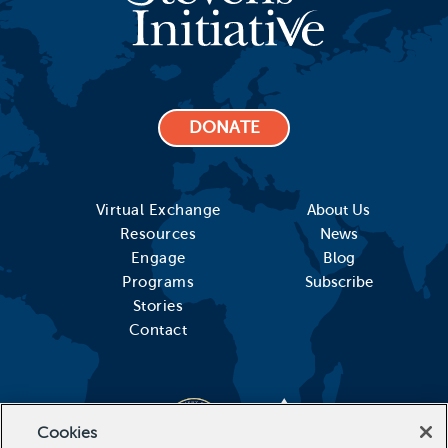
DONATE
Virtual Exchange
About Us
Resources
News
Engage
Blog
Programs
Subscribe
Stories
Contact
Cookies