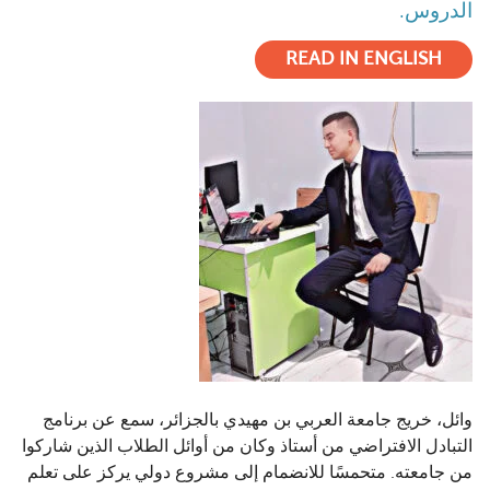
الدروس.
READ IN ENGLISH
وائل، خريج جامعة العربي بن مهيدي بالجزائر، سمع عن برنامج
التبادل الافتراضي من أستاذ وكان من أوائل الطلاب الذين شاركوا
من جامعته. متحمسًا للانضمام إلى مشروع دولي يركز على تعلم